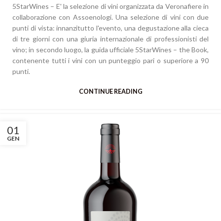
5StarWines – E' la selezione di vini organizzata da Veronafiere in
collaborazione con Assoenologi. Una selezione di vini con due
punti di vista: innanzitutto l'evento, una degustazione alla cieca
di tre giorni con una giuria internazionale di professionisti del
vino; in secondo luogo, la guida ufficiale 5StarWines – the Book,
contenente tutti i vini con un punteggio pari o superiore a 90
punti.
CONTINUE READING
01
GEN