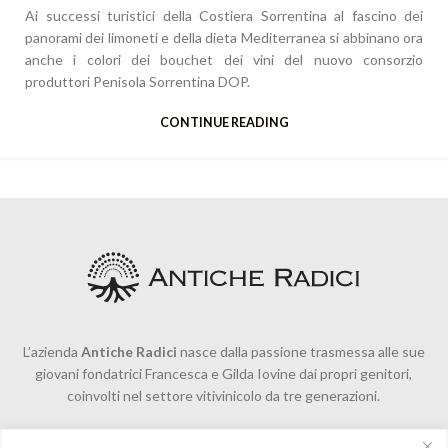
Ai successi turistici della Costiera Sorrentina al fascino dei
panorami dei limoneti e della dieta Mediterranea si abbinano ora
anche i colori dei bouchet dei vini del nuovo consorzio
produttori Penisola Sorrentina DOP.
CONTINUE READING
L’azienda
Antiche Radici
nasce dalla passione trasmessa alle sue
giovani fondatrici Francesca e Gilda Iovine dai propri genitori,
coinvolti nel settore vitivinicolo da tre generazioni.