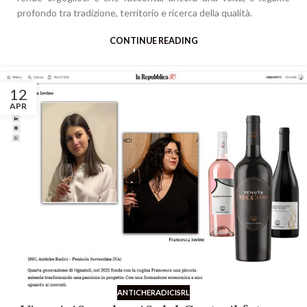
profondo tra tradizione, territorio e ricerca della qualità.
CONTINUE READING
12
APR
ANTICHERADICISRL