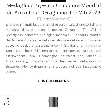
Medaglia d’Argento Concours Mondial
de Bruxelles – Gragnano Tre Viti 2023
AnticheRadicisrl
E' di pochi minuti fa la notizia di essere risultati vincitori di una
medaglia d’argento con il nostro Gragnano Tre Viti al
prestigioso concorso enologico mondiale: “Concours mondial
de Bruxelles”. In onore della costituzione del nuovo consorzio
avevamo deciso di partecipare con il Gragnano, un vino a noi
tanto caro. Incredibile pensare che finalmente, tra tanti vini
effervescenti quali Champagne, spumanti ecc., anche il
Gragnano è giunto all’attenzione degli esperti della giuria di
Bruxelles. Noi continueremo a credere nel suo inestimabile
valore.
CONTINUE READING
15
APR