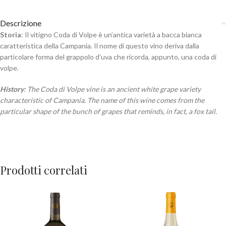
Descrizione
Storia
: Il vitigno Coda di Volpe è un’antica varietà a bacca bianca
caratteristica della Campania. Il nome di questo vino deriva dalla
particolare forma del grappolo d’uva che ricorda, appunto, una coda di
volpe.
History
: The Coda di Volpe vine is an ancient white grape variety
characteristic of Campania. The name of this wine comes from the
particular shape of the bunch of grapes that reminds, in fact, a fox tail.
Prodotti correlati