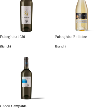
Falanghina 1939
Falanghina Bollicine
Bianchi
Bianchi
Greco Campania