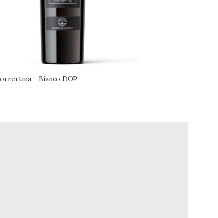
Sorrentina – Bianco DOP