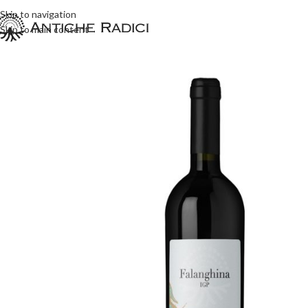
Skip to navigation
Skip to main content